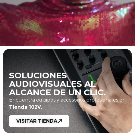
SOLUCIONES
AUDIOVISUALES AL
ALCANCE DE UN CLIC.
Encuentra equipos y accesorios profesionales en
Tienda 102V.
VISITAR TIENDA