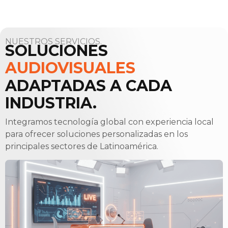
NUESTROS SERVICIOS.
SOLUCIONES
AUDIOVISUALES
ADAPTADAS
A CADA
INDUSTRIA.
Integramos tecnología global con experiencia local
para ofrecer soluciones personalizadas en los
principales sectores de Latinoamérica.