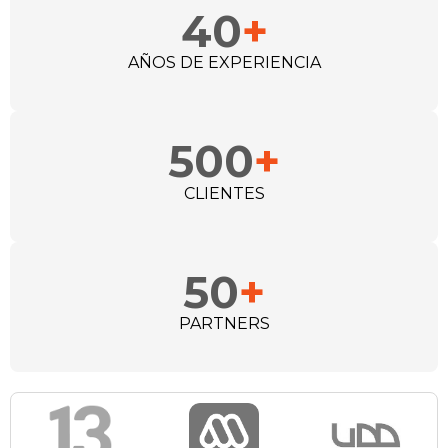
40
+
AÑOS DE EXPERIENCIA
500
+
CLIENTES
50
+
PARTNERS