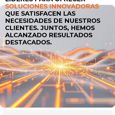
SOLUCIONES INNOVADORAS
QUE SATISFACEN LAS
NECESIDADES DE NUESTROS
CLIENTES. JUNTOS, HEMOS
ALCANZADO RESULTADOS
DESTACADOS.