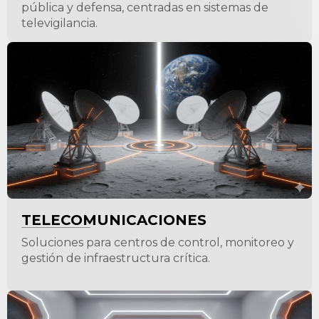
pública y defensa, centradas en sistemas de
televigilancia.
TELECOMUNICACIONES
Soluciones para centros de control, monitoreo y
gestión de infraestructura crítica.