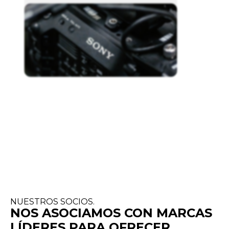
NUESTROS SOCIOS.
NOS ASOCIAMOS CON MARCAS
LÍDERES PARA OFRECER