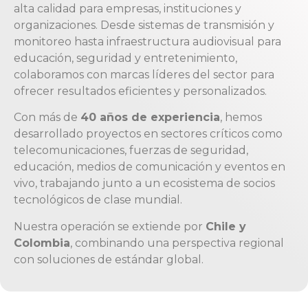
alta calidad para empresas, instituciones y
organizaciones. Desde sistemas de transmisión y
monitoreo hasta infraestructura audiovisual para
educación, seguridad y entretenimiento,
colaboramos con marcas líderes del sector para
ofrecer resultados eficientes y personalizados.
Con más de
40 años de experiencia
, hemos
desarrollado proyectos en sectores críticos como
telecomunicaciones, fuerzas de seguridad,
educación, medios de comunicación y eventos en
vivo, trabajando junto a un ecosistema de socios
tecnológicos de clase mundial.
Nuestra operación se extiende por
Chile y
Colombia
, combinando una perspectiva regional
con soluciones de estándar global.