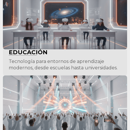
EDUCACIÓN
Tecnología para entornos de aprendizaje
modernos, desde escuelas hasta universidades.