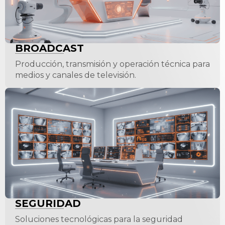
BROADCAST
Producción, transmisión y operación técnica para
medios y canales de televisión.
SEGURIDAD
Soluciones tecnológicas para la seguridad